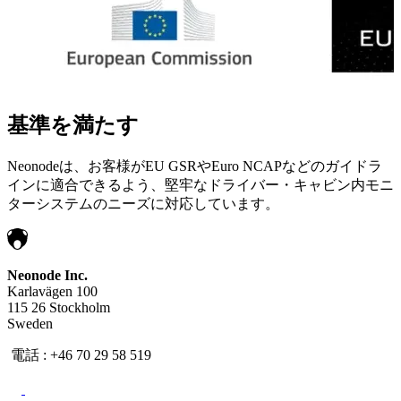
基準を満たす
Neonodeは、お客様がEU GSRやEuro NCAPなどのガイドラ
インに適合できるよう、堅牢なドライバー・キャビン内モニ
ターシステムのニーズに対応しています。
Neonode Inc.
Karlavägen 100
115 26 Stockholm
Sweden
電話 : +46 70 29 58 519