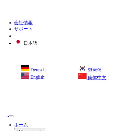
会社情報
サポート
日本語
Deutsch
한국어
English
简体中文
ホーム