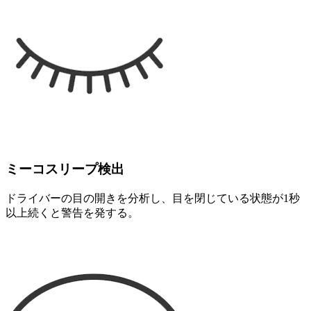
ミーコスリープ検出
ドライバーの目の開きを分析し、目を閉じている状態が1秒
以上続くと警告を発する。