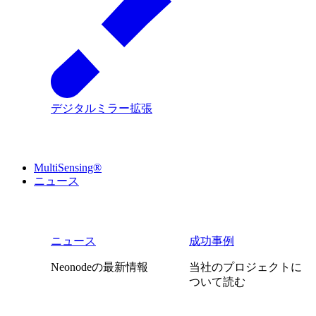
デジタルミラー拡張
MultiSensing®
ニュース
ニュース
成功事例
Neonodeの最新情報
当社のプロジェクトに
ついて読む