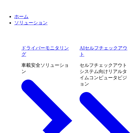
ホーム
ソリューション
ドライバーモニタリン
AIセルフチェックアウ
グ
ト
車載安全ソリューショ
セルフチェックアウト
ン
システム向けリアルタ
イムコンピュータビジ
ョン