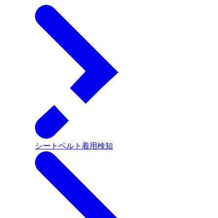
シートベルト着用検知