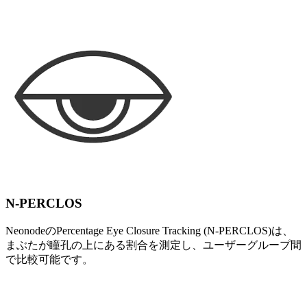
N-PERCLOS
NeonodeのPercentage Eye Closure Tracking (N-PERCLOS)は、
まぶたが瞳孔の上にある割合を測定し、ユーザーグループ間
で比較可能です。