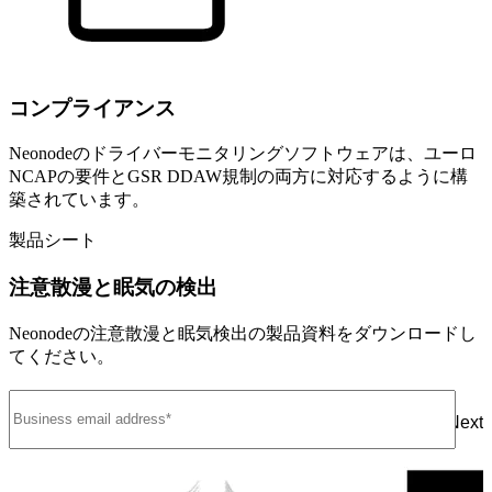
コンプライアンス
Neonodeのドライバーモニタリングソフトウェアは、ユーロ
NCAPの要件とGSR DDAW規制の両方に対応するように構
築されています。
製品シート
注意散漫と眠気の検出
Neonodeの注意散漫と眠気検出の製品資料をダウンロードし
てください。
Next