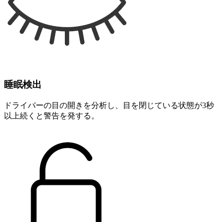
睡眠検出
ドライバーの目の開きを分析し、目を閉じている状態が3秒
以上続くと警告を発する。