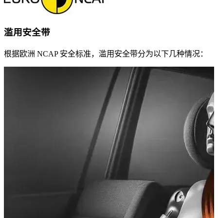
滥用安全带
根据欧洲 NCAP 安全标准，滥用安全带分为以下几种情况：