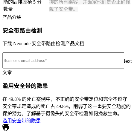
能的后排座椅
5 分
排的所有乘客，并确定他们是否正确佩
数量
戴了安全带。
产品介绍
安全带路由检测
下载 Neonode 安全带路由检测产品文档
Next
文章
滥用安全带的隐患
在 49.8% 的死亡案例中，不正确的安全带定位和完全不遵守
安全带规定造成的死亡占 49.8%，削弱了这一重要安全功能的
保护潜力。了解基于摄像头的安全带检测如何挽救生命。
滥用安全带的隐患