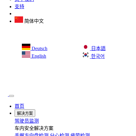
支持
简体中文
Deutsch
日本語
English
한국어
首页
解决方案
驾驶员监测
车内安全解决方案
手握方向盘检测
分心检测
疲劳检测