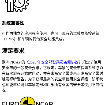
系统兼容性
可作为独立的应用程序使用，也可与现有的驾驶员监控系统
（DMS）和车辆的其他安全功能集成。
满足要求
欧洲 NCAP 的《
2026 年安全驾驶乘员监测协议
》规定了使用
安全带的一般安全要求。它规定，车辆的安全带提醒系统必须
在每次旅程开始时启动，并在未系安全带或未正确系安全带时
触发视听警告。为了获得最高的安全带使用安全评级，该系统
必须能够检测到车辆前部和后部所有乘客的安全带使用不当情
况。