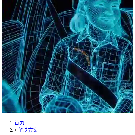
首页
>
解决方案