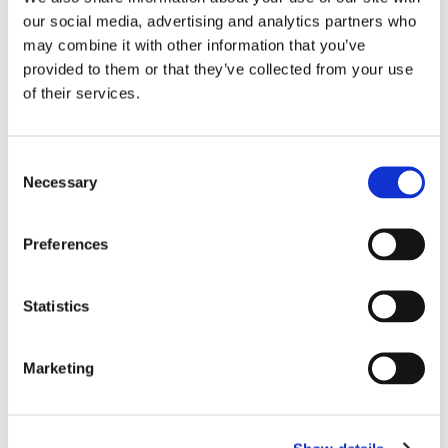
our social media, advertising and analytics partners who
may combine it with other information that you’ve
provided to them or that they’ve collected from your use
of their services.
Consent
Necessary
Selection
Preferences
Statistics
Marketing