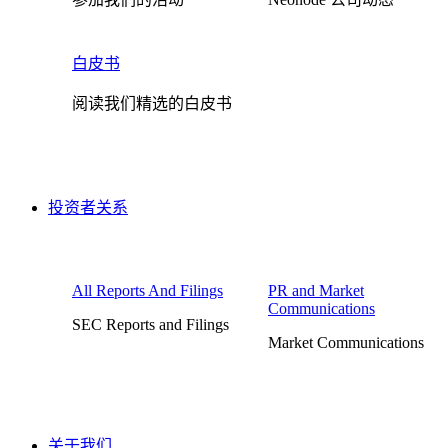
白皮书
阅读我们精选的白皮书
投资者关系
All Reports And Filings
PR and Market
Communications
SEC Reports and Filings
Market Communications
关于我们