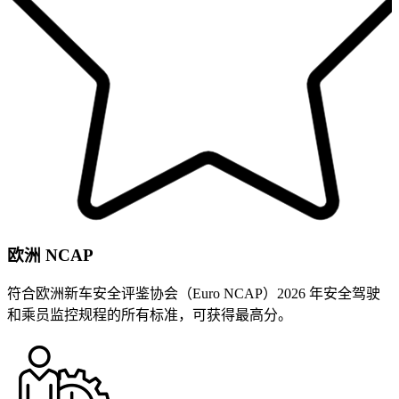
欧洲 NCAP
符合欧洲新车安全评鉴协会（Euro NCAP）2026 年安全驾驶
和乘员监控规程的所有标准，可获得最高分。