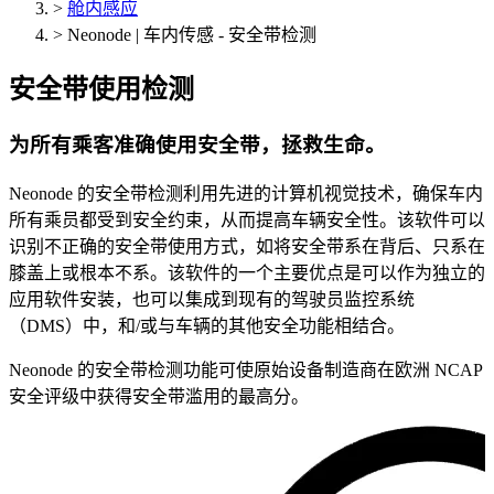
>
舱内感应
>
Neonode | 车内传感 - 安全带检测
安全带使用检测
为所有乘客准确使用安全带，拯救生命。
Neonode 的安全带检测利用先进的计算机视觉技术，确保车内
所有乘员都受到安全约束，从而提高车辆安全性。该软件可以
识别不正确的安全带使用方式，如将安全带系在背后、只系在
膝盖上或根本不系。该软件的一个主要优点是可以作为独立的
应用软件安装，也可以集成到现有的驾驶员监控系统
（DMS）中，和/或与车辆的其他安全功能相结合。
Neonode 的安全带检测功能可使原始设备制造商在欧洲 NCAP
安全评级中获得安全带滥用的最高分。