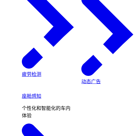
疲劳检测
动态广告
座舱感知
个性化和智能化的车内
体验