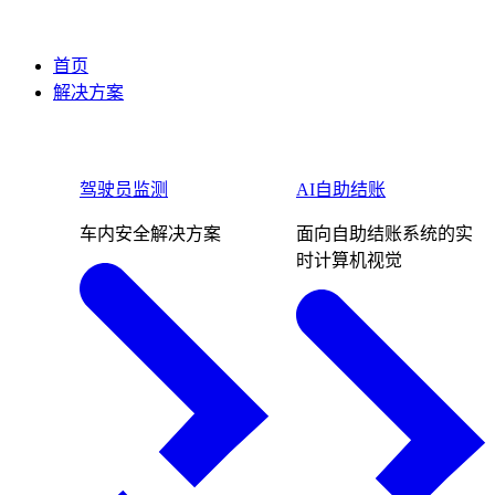
首页
解决方案
驾驶员监测
AI自助结账
车内安全解决方案
面向自助结账系统的实
时计算机视觉