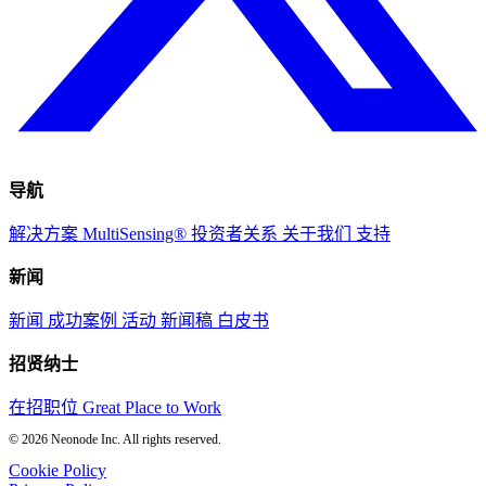
导航
解决方案
MultiSensing®
投资者关系
关于我们
支持
新闻
新闻
成功案例
活动
新闻稿
白皮书
招贤纳士
在招职位
Great Place to Work
© 2026 Neonode Inc. All rights reserved.
Cookie Policy