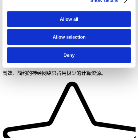
Show details
Allow all
Allow selection
Deny
最小计算
高效、简约的神经网络只占用极少的计算资源。