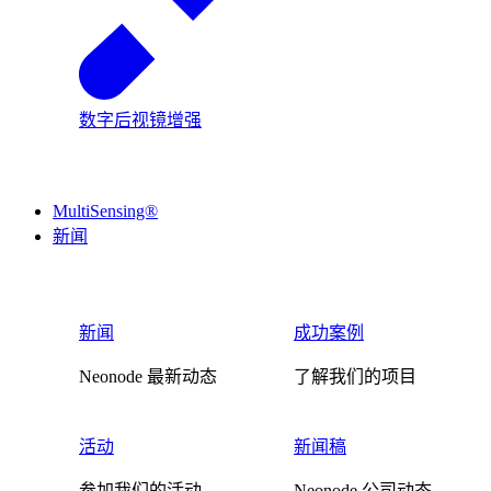
数字后视镜增强
MultiSensing®
新闻
新闻
成功案例
Neonode 最新动态
了解我们的项目
活动
新闻稿
参加我们的活动
Neonode 公司动态