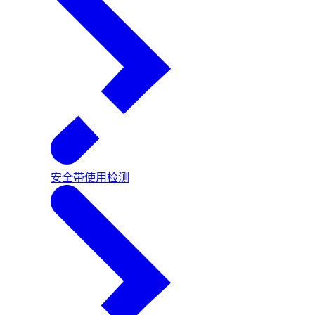
安全带使用检测