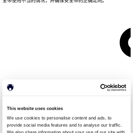
全带使用不当的情况，并确保安全带的正确走向。
This website uses cookies
We use cookies to personalise content and ads, to
provide social media features and to analyse our traffic.
We also share information about your use of our site with