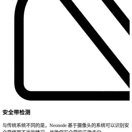
安全带检测
与传统系统不同的是，Neonode 基于摄像头的系统可以识别安